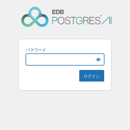
パスワード