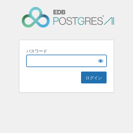
パスワード