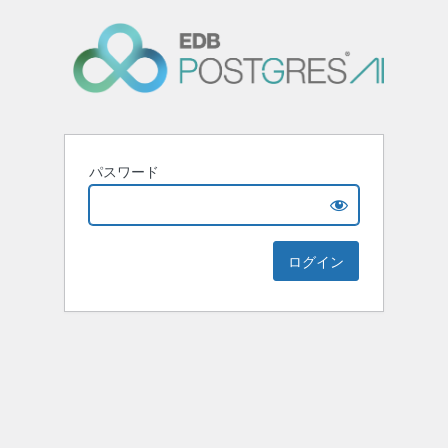
パスワード