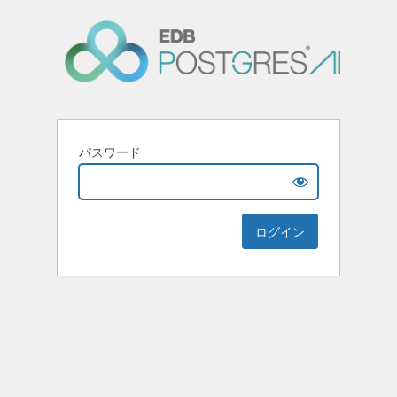
パスワード