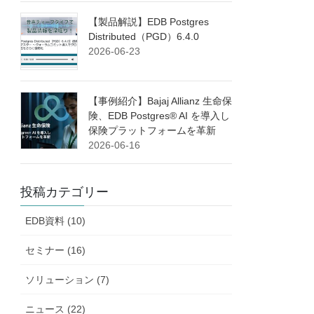
【製品解説】EDB Postgres
Distributed（PGD）6.4.0
2026-06-23
【事例紹介】Bajaj Allianz 生命保
険、EDB Postgres® AI を導入し
保険プラットフォームを革新
2026-06-16
投稿カテゴリー
EDB資料 (10)
セミナー (16)
ソリューション (7)
ニュース (22)