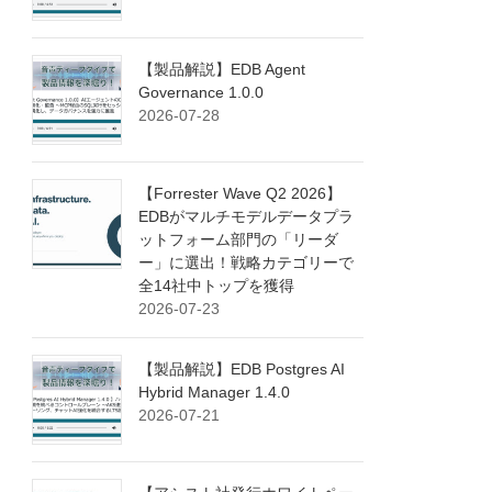
【製品解説】EDB Agent
Governance 1.0.0
2026-07-28
【Forrester Wave Q2 2026】
EDBがマルチモデルデータプラ
ットフォーム部門の「リーダ
ー」に選出！戦略カテゴリーで
全14社中トップを獲得
2026-07-23
【製品解説】EDB Postgres AI
Hybrid Manager 1.4.0
2026-07-21