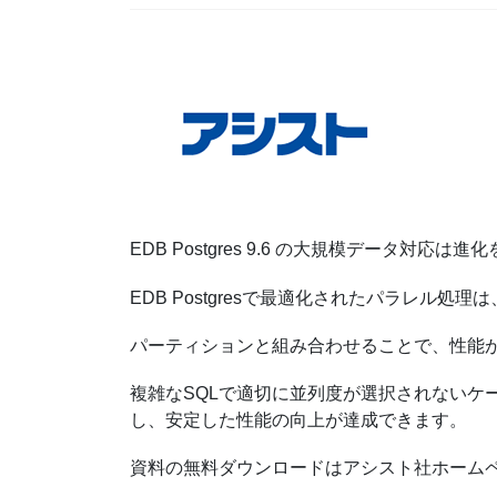
EDB Postgres 9.6 の大規模データ対応は
EDB Postgresで最適化されたパラレル
パーティションと組み合わせることで、性能
複雑なSQLで適切に並列度が選択されないケース
し、安定した性能の向上が達成できます。
資料の無料ダウンロードはアシスト社ホーム