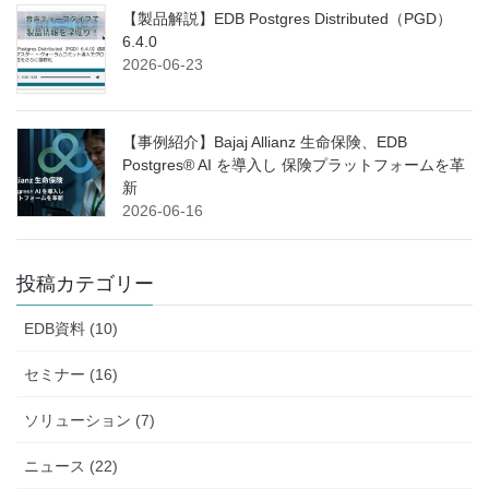
【製品解説】EDB Postgres Distributed（PGD）
6.4.0
2026-06-23
【事例紹介】Bajaj Allianz 生命保険、EDB
Postgres® AI を導入し 保険プラットフォームを革
新
2026-06-16
投稿カテゴリー
EDB資料 (10)
セミナー (16)
ソリューション (7)
ニュース (22)