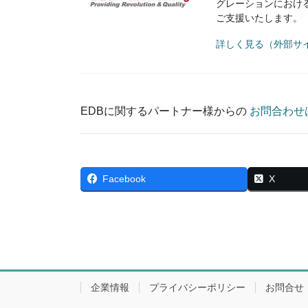
グレーションにおけ
ご支援いたします。
詳しく見る（外部サイ
EDBに関するパートナー様からの
お問合わせは
Facebook
X
企業情報
プライバシーポリシー
お問合せ