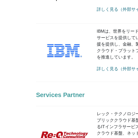
詳しく見る（外部サイ
IBMは、世界をリー
サービスを提供して
援を提供し、金融、製
クラウド・プラット
を推進しています。
詳しく見る（外部サイ
Services Partner
レック・テクノロジー
ブリッククラウド基
るITインフラサービ
クラウド基盤、ネット