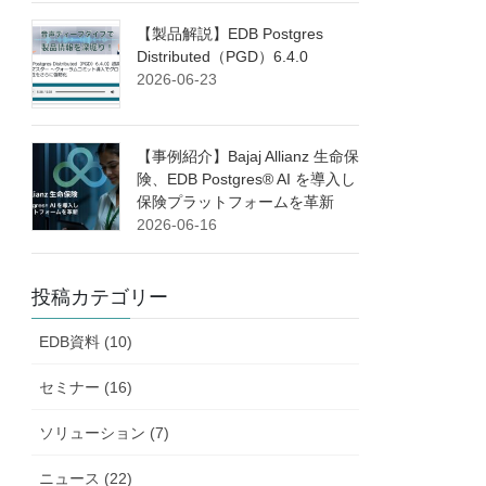
【製品解説】EDB Postgres
Distributed（PGD）6.4.0
2026-06-23
【事例紹介】Bajaj Allianz 生命保
険、EDB Postgres® AI を導入し
保険プラットフォームを革新
2026-06-16
投稿カテゴリー
EDB資料 (10)
セミナー (16)
ソリューション (7)
ニュース (22)