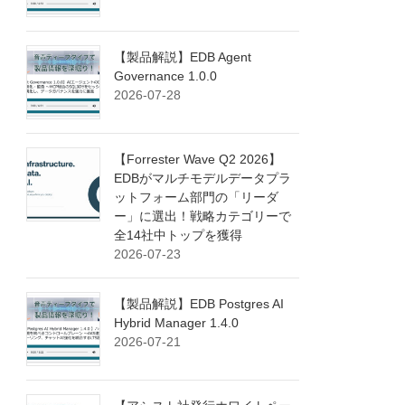
【製品解説】EDB Agent
Governance 1.0.0
2026-07-28
【Forrester Wave Q2 2026】
EDBがマルチモデルデータプラ
ットフォーム部門の「リーダ
ー」に選出！戦略カテゴリーで
全14社中トップを獲得
2026-07-23
【製品解説】EDB Postgres AI
Hybrid Manager 1.4.0
2026-07-21