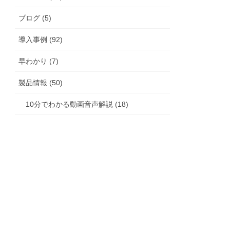
ブログ (5)
導入事例 (92)
早わかり (7)
製品情報 (50)
10分でわかる動画音声解説 (18)