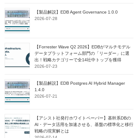
【製品解説】EDB Agent Governance 1.0.0
2026-07-28
【Forrester Wave Q2 2026】EDBがマルチモデル
データプラットフォーム部門の「リーダー」に選
出！戦略カテゴリーで全14社中トップを獲得
2026-07-23
【製品解説】EDB Postgres AI Hybrid Manager
1.4.0
2026-07-21
【アシスト社発行ホワイトペーパー】基幹系DBの
AI・データ活用を加速させる、基盤の標準化と移行
戦略の現実解とは
2026-07-14