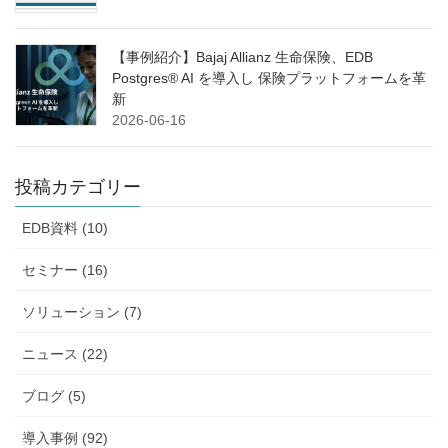
【事例紹介】Bajaj Allianz 生命保険、EDB
Postgres® AI を導入し 保険プラットフォームを革
新
2026-06-16
投稿カテゴリー
EDB資料 (10)
セミナー (16)
ソリューション (7)
ニュース (22)
ブログ (5)
導入事例 (92)