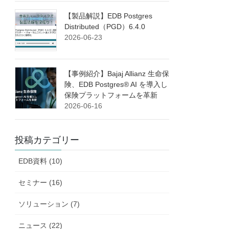
【製品解説】EDB Postgres
Distributed（PGD）6.4.0
2026-06-23
【事例紹介】Bajaj Allianz 生命保
険、EDB Postgres® AI を導入し
保険プラットフォームを革新
2026-06-16
投稿カテゴリー
EDB資料 (10)
セミナー (16)
ソリューション (7)
ニュース (22)