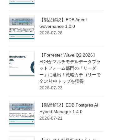
【製品解説】EDB Agent
Governance 1.0.0
2026-07-28
【Forrester Wave Q2 2026】
EDBがマルチモデルデータプラ
ットフォーム部門の「リーダ
ー」に選出！戦略カテゴリーで
全14社中トップを獲得
2026-07-23
【製品解説】EDB Postgres AI
Hybrid Manager 1.4.0
2026-07-21