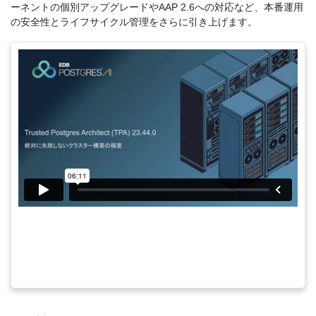
ーネントの個別アップグレードやAAP 2.6への対応など、本番運用
の安全性とライフサイクル管理をさらに引き上げます。