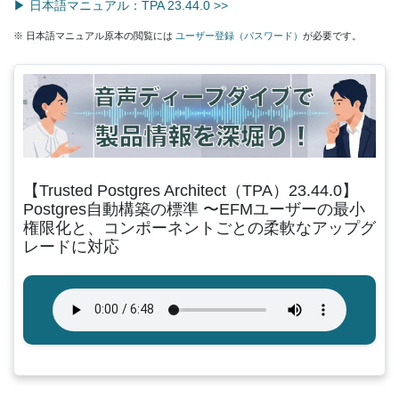
▶ 日本語マニュアル：TPA 23.44.0 >>
※ 日本語マニュアル原本の閲覧には
ユーザー登録（パスワード）
が必要です。
【Trusted Postgres Architect（TPA）23.44.0】
Postgres自動構築の標準 〜EFMユーザーの最小
権限化と、コンポーネントごとの柔軟なアップグ
レードに対応